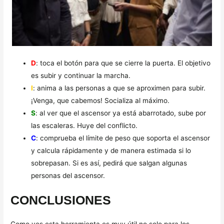
D
: toca el botón para que se cierre la puerta. El objetivo
es subir y continuar la marcha.
I
: anima a las personas a que se aproximen para subir.
¡Venga, que cabemos! Socializa al máximo.
S
: al ver que el ascensor ya está abarrotado, sube por
las escaleras. Huye del conflicto.
C
: comprueba el límite de peso que soporta el ascensor
y calcula rápidamente y de manera estimada si lo
sobrepasan. Si es así, pedirá que salgan algunas
personas del ascensor.
CONCLUSIONES