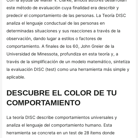
este método de evaluación cuya finalidad era describir y
predecir el comportamiento de las personas. La Teoría DISC
analiza el lenguaje conductual de las personas en
determinadas situaciones y sus reacciones a través de la
observación, dando lugar a estilos o factores de
comportamiento. A finales de los 60, John Greier de la
Universidad de Minessota, profundiza en esta teoría y, a
través de la simplificación de un modelo matemático, sintetiza
la evaluación DISC (test) como una herramienta más simple y
aplicable.
DESCUBRE EL COLOR DE TU
COMPORTAMIENTO
La teoría DISC describe comportamientos universales y
analiza el lenguaje del comportamiento humano. Esta
herramienta se concreta en un test de 28 ítems donde