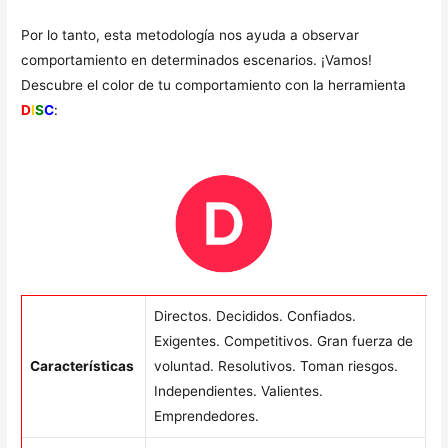
Por lo tanto, esta metodología nos ayuda a observar
comportamiento en determinados escenarios. ¡Vamos!
Descubre el color de tu comportamiento con la herramienta
D
I
S
C
:
Directos. Decididos. Confiados.
Exigentes. Competitivos. Gran fuerza de
Características
voluntad. Resolutivos. Toman riesgos.
Independientes. Valientes.
Emprendedores.