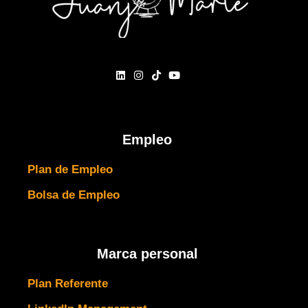
Empleo
Plan de Empleo
Bolsa de Empleo
Marca personal
Plan Referente