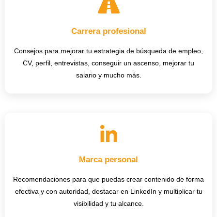
Carrera profesional
Consejos para mejorar tu estrategia de búsqueda de empleo,
CV, perfil, entrevistas, conseguir un ascenso, mejorar tu
salario y mucho más.
Marca personal
Recomendaciones para que puedas crear contenido de forma
efectiva y con autoridad, destacar en LinkedIn y multiplicar tu
visibilidad y tu alcance.