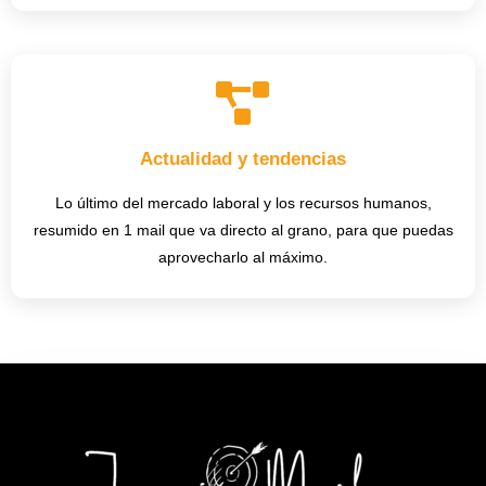
Actualidad y tendencias
Lo último del mercado laboral y los recursos humanos,
resumido en 1 mail que va directo al grano, para que puedas
aprovecharlo al máximo.