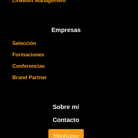
LinkedIn Management
Empresas
Selección
Formaciones
Conferencias
Brand Partner
Sobre mí
Contacto
MARLEtter